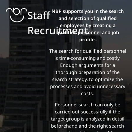
NBP supports you in the search
Staff
and selection of qualified
employees by creating a
Recruitment
qualified personnel and job
profile.
The search for qualified personnel
is time-consuming and costly.
Enough arguments for a
thorough preparation of the
search strategy, to optimize the
processes and avoid unnecessary
costs.
Personnel search can only be
carried out successfully if the
target group is analyzed in detail
beforehand and the right search