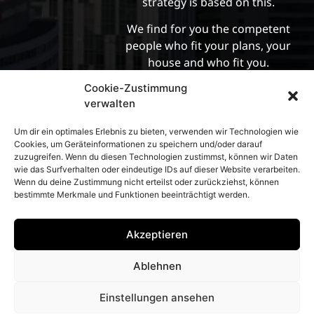
strategy is based on this.
We find for you the competent
people who fit your plans, your
house and who fit you.
Cookie-Zustimmung
verwalten
Um dir ein optimales Erlebnis zu bieten, verwenden wir Technologien wie
Cookies, um Geräteinformationen zu speichern und/oder darauf
zuzugreifen. Wenn du diesen Technologien zustimmst, können wir Daten
wie das Surfverhalten oder eindeutige IDs auf dieser Website verarbeiten.
Wenn du deine Zustimmung nicht erteilst oder zurückziehst, können
bestimmte Merkmale und Funktionen beeinträchtigt werden.
Akzeptieren
Ablehnen
Einstellungen ansehen