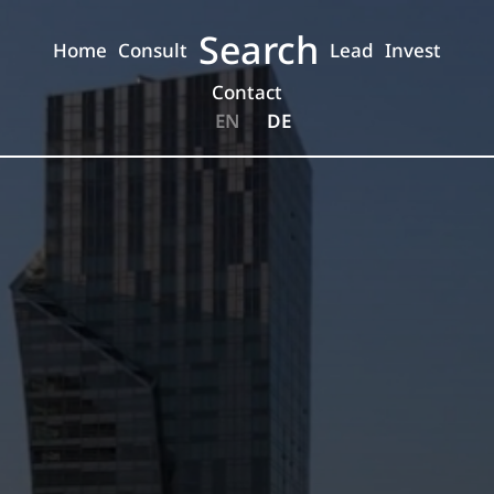
Search
Home
Consult
Lead
Invest
Contact
EN
DE