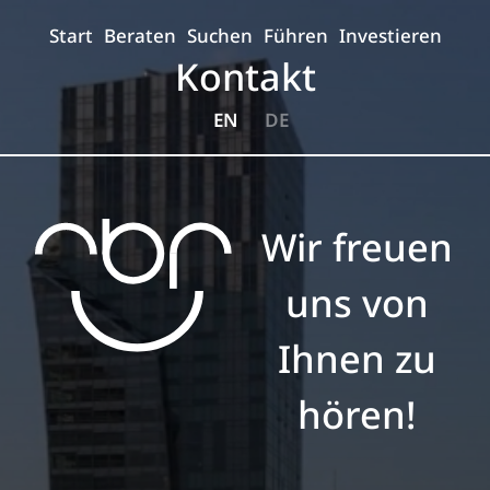
Start
Beraten
Suchen
Führen
Investieren
Kontakt
EN
DE
Wir freuen
uns von
Ihnen zu
hören!