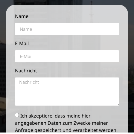
Name
E-Mail
Nachricht
Ich akzeptiere, dass meine hier
angegebenen Daten zum Zwecke meiner
Anfrage gespeichert und verarbeitet werden.